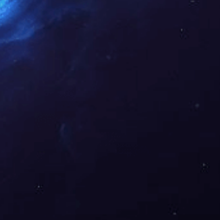
精彩视频集锦
▶
经典回顾：2022世界杯决赛全进球
NBA十佳球：不可思议的空中接力
关于 OETY欧亿