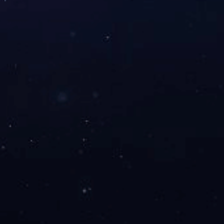
FIBA / 国际篮坛
常规赛 / 季后赛 / 全明星
航
篮球频道
NBA新闻
CBA资讯
NCAA赛事
WNBA动态
© 2023 OETY欧亿 lyhailanlan.com All Rights Reserved.
网站地图 | OETY欧亿|官网