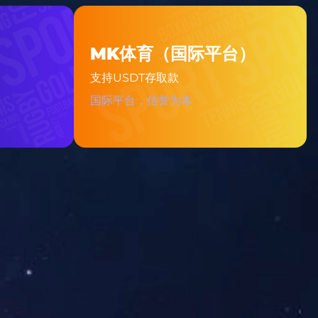
欧冠 | 今晚 03:00
拜仁
巴黎
VS
英超积分榜 Top 5
阿森纳
23分
1
曼城
22分
2
利物浦
21分
3