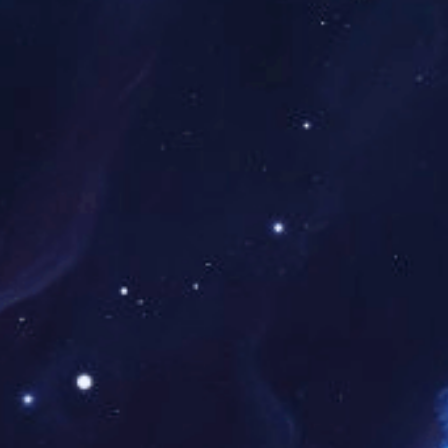
 12,504 阅读
🏷️ 战术分析
大满贯回顾：新生代球员崛起挑战统治地位
🎾 网球