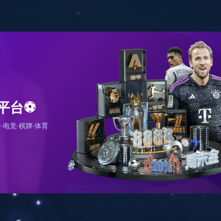
NBA专区
世界杯专区
积分榜
关于我们
赛季世界杯前瞻与豪门球队战