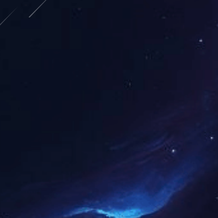
世界杯预选赛：亚洲区出线形势分析
⚽ 国际足联
OETY欧亿：打造最专业的综合体育资讯
OETY欧亿官方网站致力于为全球体育迷提供最及时
赛场的精彩对决，我们都有专业的编辑团队进行实时追
分析到球员数据统计，每一个环节都力求精准。
在足球领域，我们不仅关注比赛结果，更注重背后的
关键传球数据，帮助读者理解比赛的本质。同时，我
绩对比，是您了解国家队赛事的最佳窗口。
在篮球板块，OETY欧亿紧跟NBA及CBA的最新动
知球迷对于比赛细节的关注，因此特别设置了“实时比