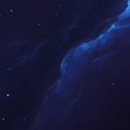
体能训练：如何科学提升运动员爆发力
💪 健身科普
平台
、最准确的赛事动态。无论是五大联赛的激烈角逐，还是NBA
踪与深度解读。我们的核心优势在于“专业”二字，从技战术
战术演变与青训体系。通过分析球队阵型、球员跑动热图以及
们的世界杯专区和欧洲杯专区提供了详尽的球队百科与历史战
向，提供第一时间的伤病报告、交易流言以及球星专访。我们深
分”与“视频集锦”栏目，让您不错过任何一个精彩瞬间。